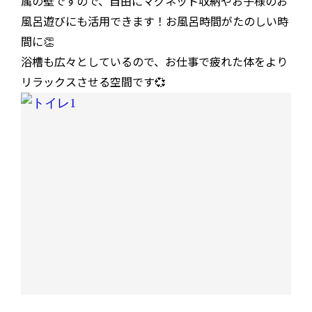
属の壁ですので、自由にマグネット収納やお子様のお
風呂遊びにも活用できます！お風呂時間がたのしい時
間に👏
浴槽も広々としているので、お仕事で疲れた体をより
リラックスさせる空間です💞