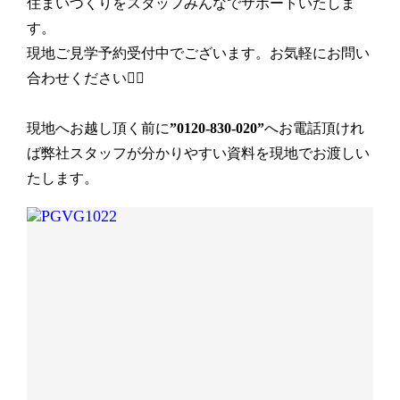
住まいづくりをスタッフみんなでサポートいたしま
す。
現地ご見学予約受付中でございます。お気軽にお問い
合わせください💁‍♀️
現地へお越し頂く前に
”0120-830-020”
へお電話頂けれ
ば弊社スタッフが分かりやすい資料を現地でお渡しい
たします。