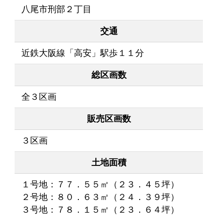
八尾市刑部２丁目
交通
近鉄大阪線「高安」駅歩１１分
総区画数
全３区画
販売区画数
３区画
土地面積
１号地：７７．５５㎡（２３．４５坪）
２号地：８０．６３㎡（２４．３９坪）
３号地：７８．１５㎡（２３．６４坪）