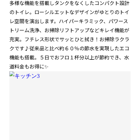
多様な機能を搭載しタンクをなくしたコンパクト設計
のトイレ。ローシルエットなデザインがゆとりのトイ
レ空間を演出します。ハイパーキラミック、パワース
トリーム洗浄、お掃除リフトアップなどキレイ機能が
充実。フチレス形状でサッとひと拭き！お掃除ラクラ
クです♪従来品と比べ約６０％の節水を実現したエコ
機能も搭載。５日でおフロ１杯分以上が節約でき、水
道料金もお得に✨