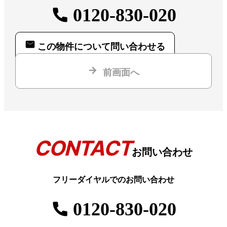
0120-830-020
この物件について問い合わせる
前画面へ
CONTACT
お問い合わせ
フリーダイヤルでのお問い合わせ
0120-830-020