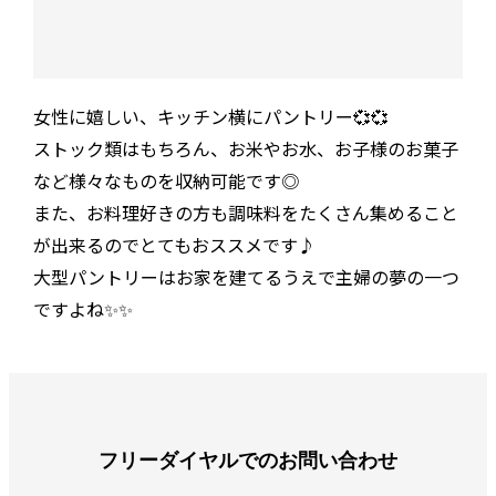
女性に嬉しい、キッチン横にパントリー💞💞
ストック類はもちろん、お米やお水、お子様のお菓子
など様々なものを収納可能です◎
また、お料理好きの方も調味料をたくさん集めること
が出来るのでとてもおススメです♪
大型パントリーはお家を建てるうえで主婦の夢の一つ
ですよね✨✨
フリーダイヤルでのお問い合わせ