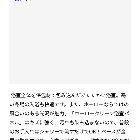
浴室全体を保温材で包み込んだあたたかい浴室。寒
い冬場の入浴も快適です。また、ホーローならではの
風合いのある光沢が魅力。「ホーロークリーン浴室パ
ネル」はキズに強く、汚れも染み込まないので、普段
のお手入れはシャワーで流すだけでOK！ベースが金