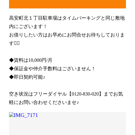
高安町北１丁目駐車場は
タイムパーキングと同じ敷地
内にございます！
お借りしたい方はお早めにお問合せお待ちしておりま
す💁‍♀️
◆賃料は10,000円/月
◆保証金や仲介手数料はございません！
◆即日契約可能♪
空き状況はフリーダイヤル【0120-830-020】までお気
軽にお問い合わせくださいませ♪