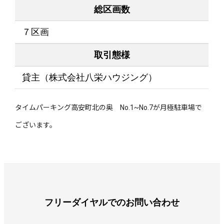
総区画数
７区画
取引態様
貸主（株式会社八栄ハウジング）
タイムパーキング高安町北の奥 No.1~No.7が月極駐車場で
ございます。
フリーダイヤルでのお問い合わせ