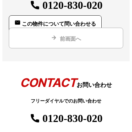
0120-830-020
この物件について問い合わせる
前画面へ
CONTACT
お問い合わせ
フリーダイヤルでのお問い合わせ
0120-830-020