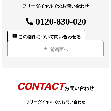
フリーダイヤルでのお問い合わせ
0120-830-020
この物件について問い合わせる
前画面へ
CONTACT
お問い合わせ
フリーダイヤルでのお問い合わせ