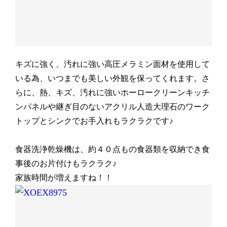
キズに強く、汚れに強い高圧メラミン面材を使用して
いる為、いつまでも美しい外観を保ってくれます。さ
らに、熱、キズ、汚れに強いホーロークリーンキッチ
ンパネルや継ぎ目のないアクリル人造大理石のワーク
トップとシンクでお手入れもラクラクです♪
食器洗浄乾燥機は、約４０点もの食器類を収納でき食
事後のお片付けもラクラク♪
家族時間が増えますね！！