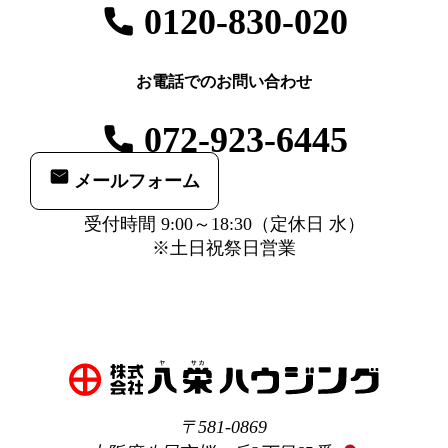
0120-830-020
お電話でのお問い合わせ
072-923-6445
メールフォーム
受付時間 9:00～18:30（定休日 水）
※土日祝祭日営業
581-0869