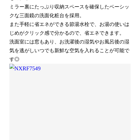
ミラー裏にたっぷり収納スペースを確保したベーシッ
クな三面鏡の洗面化粧台を採用。
また手軽に省エネができる節湯水栓で、お湯の使いは
じめがクリック感で分かるので、省エネできます。
洗面室には窓もあり、お洗濯後の湿気やお風呂後の湿
気を逃がしいつでも新鮮な空気を入れることが可能で
す◎