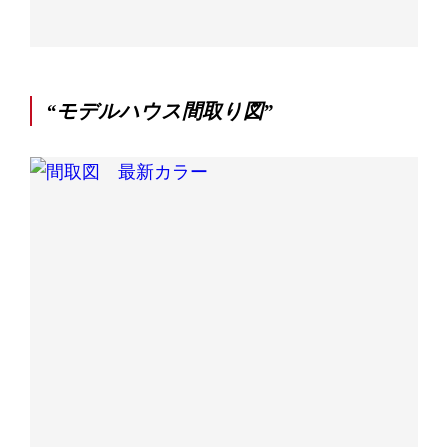
“モデルハウス間取り図”