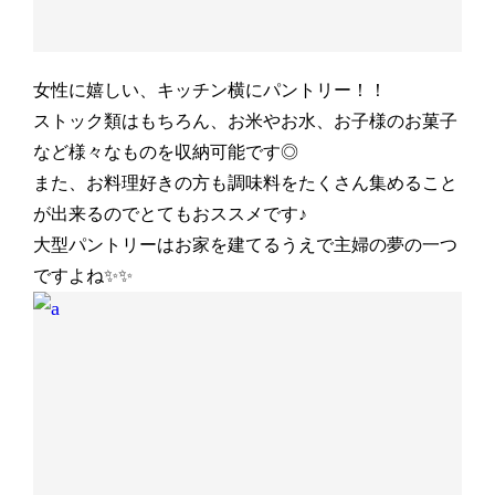
女性に嬉しい、キッチン横にパントリー！！
ストック類はもちろん、お米やお水、お子様のお菓子
など様々なものを収納可能です◎
また、お料理好きの方も調味料をたくさん集めること
が出来るのでとてもおススメです♪
大型パントリーはお家を建てるうえで主婦の夢の一つ
ですよね✨✨