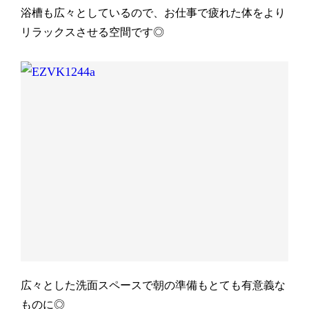
浴槽も広々としているので、お仕事で疲れた体をより
リラックスさせる空間です◎
広々とした洗面スペースで朝の準備もとても有意義な
ものに◎