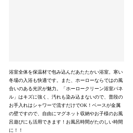
浴室全体を保温材で包み込んだあたたかい浴室。寒い
冬場の入浴も快適です。また、ホーローならではの風
合いのある光沢が魅力。「ホーロークリーン浴室パネ
ル」はキズに強く、汚れも染み込まないので、普段の
お手入れはシャワーで流すだけでOK！ベースが金属
の壁ですので、自由にマグネット収納やお子様のお風
呂遊びにも活用できます！お風呂時間がたのしい時間
に！！