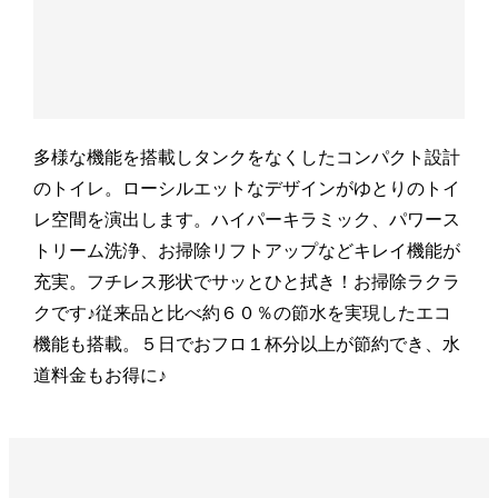
多様な機能を搭載しタンクをなくしたコンパクト設計
のトイレ。ローシルエットなデザインがゆとりのトイ
レ空間を演出します。ハイパーキラミック、パワース
トリーム洗浄、お掃除リフトアップなどキレイ機能が
充実。フチレス形状でサッとひと拭き！お掃除ラクラ
クです♪従来品と比べ約６０％の節水を実現したエコ
機能も搭載。５日でおフロ１杯分以上が節約でき、水
道料金もお得に♪