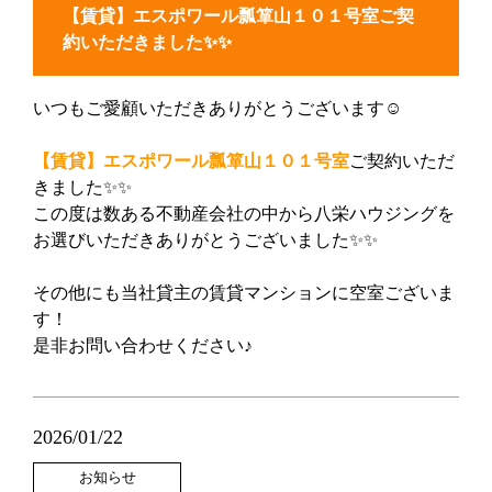
【賃貸】エスポワール瓢箪山１０１号室ご契
約いただきました✨✨
いつもご愛顧いただきありがとうございます☺
【賃貸】
エスポワール瓢箪山１０１号室
ご契約いただ
きました✨✨
この度は数ある不動産会社の中から八栄ハウジングを
お選びいただきありがとうございました✨✨
その他にも当社貸主の賃貸マンションに空室ございま
す！
是非お問い合わせください♪
2026/01/22
お知らせ