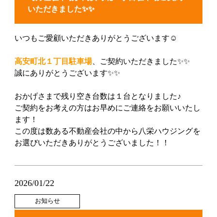
いただきました✨✨
いつもご愛顧いただきありがとうございます☺
高安町北１丁目駐車場
、ご契約いただきました✨✨
誠にありがとうございます✨✨
おかげさまで残り空き台数は１台となりました♪
ご契約をお考えの方はお早めにご連絡をお願いいたし
ます！
この度は数ある不動産会社の中から八栄ハウジングを
お選びいただきありがとうございました！！
2026/01/22
お知らせ