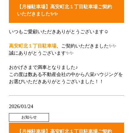
【月極駐車場】高安町北１丁目駐車場ご契約
いただきました✨✨
いつもご愛顧いただきありがとうございます☺
高安町北１丁目駐車場
、ご契約いただきました✨✨
誠にありがとうございます✨✨
おかげさまで満車となりました♪
この度は数ある不動産会社の中から八栄ハウジングを
お選びいただきありがとうございました！！
2026/01/24
お知らせ
【月極駐車場】高安町北１丁目駐車場ご契約