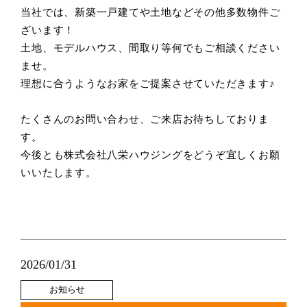
当社では、新築一戸建てや土地などその他多数物件ご
ざいます！
土地、モデルハウス、間取り等何でもご相談ください
ませ。
理想に合うようなお家をご提案させていただきます♪
たくさんのお問い合わせ、ご来店お待ちしておりま
す。
今後とも株式会社八栄ハウジングをどうぞ宜しくお願
いいたします。
2026/01/31
お知らせ