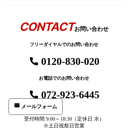
CONTACT
お問い合わせ
フリーダイヤルでのお問い合わせ
0120-830-020
お電話でのお問い合わせ
072-923-6445
メールフォーム
受付時間 9:00～18:30（定休日 水）
※土日祝祭日営業